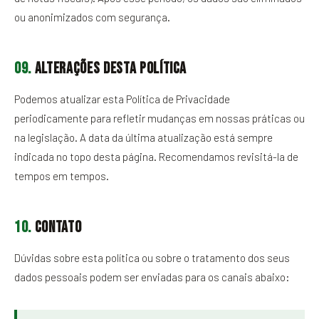
ou anonimizados com segurança.
09.
Alterações desta política
Podemos atualizar esta Política de Privacidade
periodicamente para refletir mudanças em nossas práticas ou
na legislação. A data da última atualização está sempre
indicada no topo desta página. Recomendamos revisitá-la de
tempos em tempos.
10.
Contato
Dúvidas sobre esta política ou sobre o tratamento dos seus
dados pessoais podem ser enviadas para os canais abaixo: