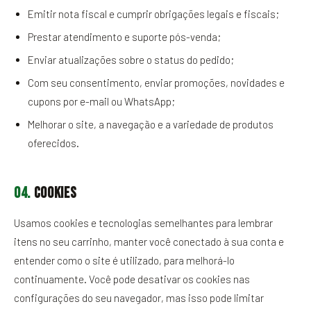
Emitir nota fiscal e cumprir obrigações legais e fiscais;
Prestar atendimento e suporte pós-venda;
Enviar atualizações sobre o status do pedido;
Com seu consentimento, enviar promoções, novidades e
cupons por e-mail ou WhatsApp;
Melhorar o site, a navegação e a variedade de produtos
oferecidos.
04.
Cookies
Usamos cookies e tecnologias semelhantes para lembrar
itens no seu carrinho, manter você conectado à sua conta e
entender como o site é utilizado, para melhorá-lo
continuamente. Você pode desativar os cookies nas
configurações do seu navegador, mas isso pode limitar