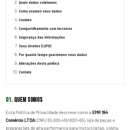
CARRINHO
Quais dados coletamos
Como usamos seus dados
Cookies
Compartilhamento com terceiros
Segurança das informações
Seus direitos (LGPD)
Por quanto tempo guardamos seus dados
Alterações desta política
Contato
01.
Quem somos
Esta Política de Privacidade descreve como a
EMR 194
Comércio LTDA
(CNPJ 55.600.410/0001-65), loja de peças e
preparações de alta performance para motocicletas, coleta,