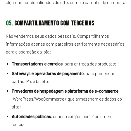
algumas funcionalidades do site, como o carrinho de compras.
05.
Compartilhamento com terceiros
Não vendemos seus dados pessoais. Compartilhamos
informações apenas com parceiros estritamente necessários
para a operação da loja:
Transportadoras e correios
, para entrega dos produtos;
Gateways e operadoras de pagamento
, para processar
cartão, Pix e boleto;
Provedores de hospedagem e plataforma de e-commerce
(WordPress/WooCommerce), que armazenam os dados do
site;
Autoridades públicas
, quando exigido por lei ou ordem
judicial.