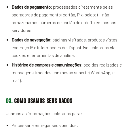
Dados de pagamento:
processados diretamente pelas
operadoras de pagamento (cartão, Pix, boleto) — não
armazenamos números de cartão de crédito em nossos
servidores.
Dados de navegação:
páginas visitadas, produtos vistos,
endereço IP e informações de dispositivo, coletados via
cookies e ferramentas de análise.
Histórico de compras e comunicações:
pedidos realizados e
mensagens trocadas com nosso suporte (WhatsApp, e-
mail).
03.
Como usamos seus dados
Usamos as informações coletadas para:
Processar e entregar seus pedidos;