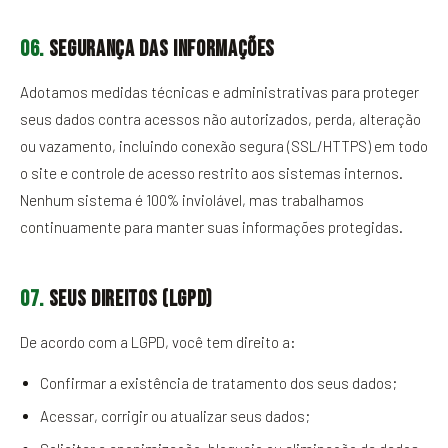
06.
Segurança das informações
Adotamos medidas técnicas e administrativas para proteger
seus dados contra acessos não autorizados, perda, alteração
ou vazamento, incluindo conexão segura (SSL/HTTPS) em todo
o site e controle de acesso restrito aos sistemas internos.
Nenhum sistema é 100% inviolável, mas trabalhamos
continuamente para manter suas informações protegidas.
07.
Seus direitos (LGPD)
De acordo com a LGPD, você tem direito a:
Confirmar a existência de tratamento dos seus dados;
Acessar, corrigir ou atualizar seus dados;